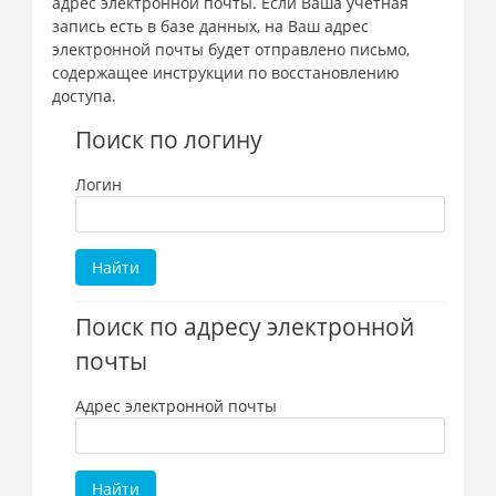
адрес электронной почты. Если Ваша учетная
запись есть в базе данных, на Ваш адрес
электронной почты будет отправлено письмо,
содержащее инструкции по восстановлению
доступа.
Поиск по логину
Логин
Поиск по адресу электронной
почты
Адрес электронной почты