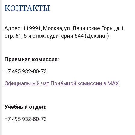
КОНТАКТЫ
Адрес: 119991, Москва, ул. Ленинские Горы, д.1,
стр. 51, 5-й этаж, аудитория 544 (Деканат)
Приемная комиссия:
+7 495 932-80-73
Официальный чат Приёмной комиссии в МАХ
Учебный отдел:
+7 495 932-80-73