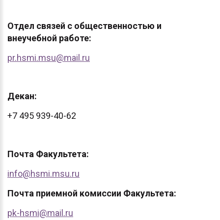
Отдел связей с общественностью и
внеучебной работе:
pr.hsmi.msu@mail.ru
Декан:
+7 495 939-40-62
Почта Факультета:
info@hsmi.msu.ru
Почта приемной комиссии Факультета:
pk-hsmi@mail.ru