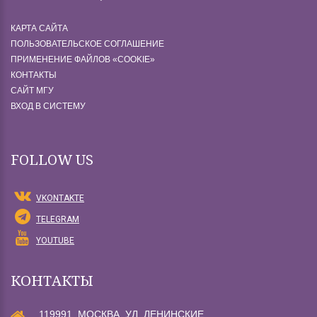
КАРТА САЙТА
ПОЛЬЗОВАТЕЛЬСКОЕ СОГЛАШЕНИЕ
ПРИМЕНЕНИЕ ФАЙЛОВ «СOOKIE»
КОНТАКТЫ
САЙТ МГУ
ВХОД В СИСТЕМУ
FOLLOW US
VKONTAKTE
TELEGRAM
YOUTUBE
КОНТАКТЫ
119991, МОСКВА, УЛ. ЛЕНИНСКИЕ