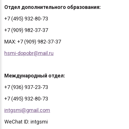
Отдел дополнительного образования:
+7 (495) 932-80-73
+7 (909) 982-37-37
MAX: +7 (909) 982-37-37
hsmi-dopobr@mail.ru
Международный отдел:
+7 (936) 937-23-73
+7 (495) 932-80-73
intgsmi@gmail.com
WeChat ID: intgsmi