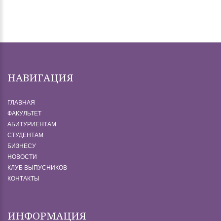
НАВИГАЦИЯ
ГЛАВНАЯ
ФАКУЛЬТЕТ
АБИТУРИЕНТАМ
СТУДЕНТАМ
БИЗНЕСУ
НОВОСТИ
КЛУБ ВЫПУСНИКОВ
КОНТАКТЫ
ИНФОРМАЦИЯ