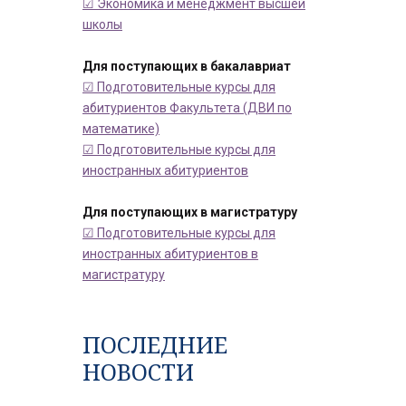
☑ Экономика и менеджмент высшей
школы
Для поступающих в бакалавриат
☑ Подготовительные курсы для
абитуриентов Факультета (ДВИ по
математике)
☑ Подготовительные курсы для
иностранных абитуриентов
Для поступающих в магистратуру
☑ Подготовительные курсы для
иностранных абитуриентов в
магистратуру
ПОСЛЕДНИЕ
НОВОСТИ