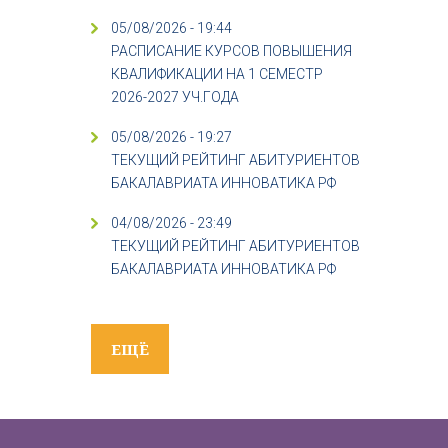
05/08/2026 - 19:44
РАСПИСАНИЕ КУРСОВ ПОВЫШЕНИЯ
КВАЛИФИКАЦИИ НА 1 СЕМЕСТР
2026-2027 УЧ.ГОДА
05/08/2026 - 19:27
ТЕКУЩИЙ РЕЙТИНГ АБИТУРИЕНТОВ
БАКАЛАВРИАТА ИННОВАТИКА РФ
04/08/2026 - 23:49
ТЕКУЩИЙ РЕЙТИНГ АБИТУРИЕНТОВ
БАКАЛАВРИАТА ИННОВАТИКА РФ
ЕЩЁ