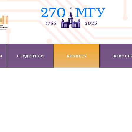
М
СТУДЕНТАМ
БИЗНЕСУ
НОВОСТ