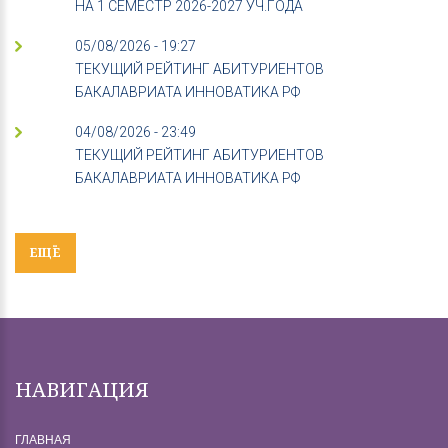
НА 1 СЕМЕСТР 2026-2027 УЧ.ГОДА
05/08/2026 - 19:27
ТЕКУЩИЙ РЕЙТИНГ АБИТУРИЕНТОВ
БАКАЛАВРИАТА ИННОВАТИКА РФ
04/08/2026 - 23:49
ТЕКУЩИЙ РЕЙТИНГ АБИТУРИЕНТОВ
БАКАЛАВРИАТА ИННОВАТИКА РФ
ЕЩЁ
НАВИГАЦИЯ
ГЛАВНАЯ