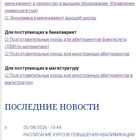
менеджмент и лидерство в высшем образовании. Управление
университетом)
☑ Экономика и менеджмент высшей школы
Для поступающих в бакалавриат
☑ Подготовительные курсы для абитуриентов Факультета
(ДВИ по математике)
☑ Подготовительные курсы для иностранных абитуриентов
Для поступающих в магистратуру
☑ Подготовительные курсы для иностранных абитуриентов в
магистратуру
ПОСЛЕДНИЕ НОВОСТИ
05/08/2026 - 19:44
РАСПИСАНИЕ КУРСОВ ПОВЫШЕНИЯ КВАЛИФИКАЦИИ