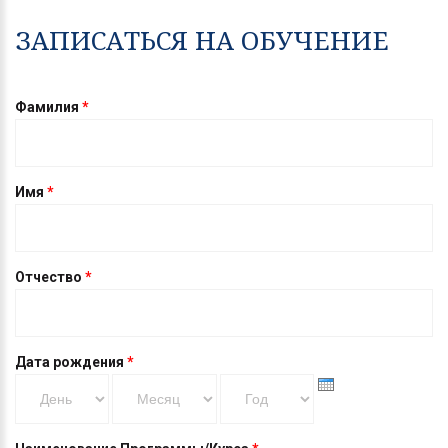
ЗАПИСАТЬСЯ НА ОБУЧЕНИЕ
Фамилия
*
Имя
*
Отчество
*
Дата рождения
*
День
Месяц
Год