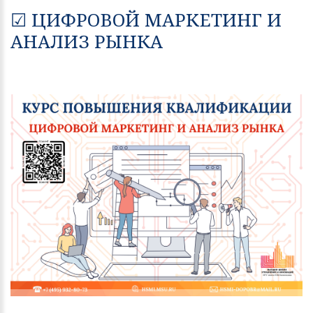
☑ ЦИФРОВОЙ МАРКЕТИНГ И
АНАЛИЗ РЫНКА