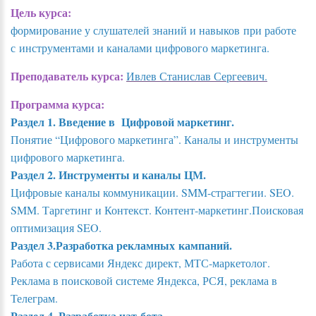
Цель курса:
формирование у слушателей знаний и навыков при работе
с инструментами и каналами цифрового маркетинга.
Преподаватель курса:
Ивлев Станислав Сергеевич.
Программа курса:
Раздел 1. Введение в Цифровой маркетинг.
Понятие “Цифрового маркетинга”. Каналы и инструменты
цифрового маркетинга.
Раздел 2. Инструменты и каналы ЦМ.
Цифровые каналы коммуникации. SMM-страгтегии. SEO.
SMM. Таргетинг и Контекст. Контент-маркетинг.Поисковая
оптимизация SEO.
Раздел 3.Разработка рекламных кампаний.
Работа с сервисами Яндекс директ, МТС-маркетолог.
Реклама в поисковой системе Яндекса, РСЯ, реклама в
Телеграм.
Раздел 4. Разработка чат-бота.