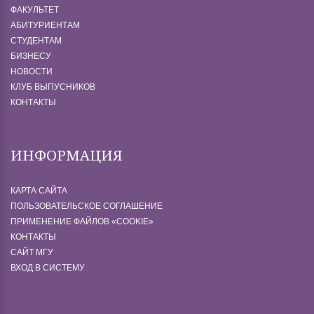
ФАКУЛЬТЕТ
АБИТУРИЕНТАМ
СТУДЕНТАМ
БИЗНЕСУ
НОВОСТИ
КЛУБ ВЫПУСНИКОВ
КОНТАКТЫ
ИНФОРМАЦИЯ
КАРТА САЙТА
ПОЛЬЗОВАТЕЛЬСКОЕ СОГЛАШЕНИЕ
ПРИМЕНЕНИЕ ФАЙЛОВ «СOOKIE»
КОНТАКТЫ
САЙТ МГУ
ВХОД В СИСТЕМУ