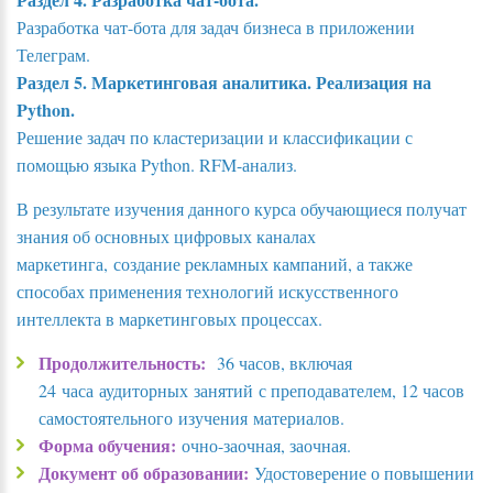
Разработка чат-бота для задач бизнеса в приложении
Телеграм.
Раздел 5. Маркетинговая аналитика. Реализация на
Python.
Решение задач по кластеризации и классификации с
помощью языка Python. RFM-анализ.
В результате изучения данного курса обучающиеся получат
знания об основных цифровых каналах
маркетинга, создание рекламных кампаний, а также
способах применения технологий искусственного
интеллекта в маркетинговых процессах.
Продолжительность:
36 часов, включая
24 часа аудиторных занятий с преподавателем, 12 часов
самостоятельного изучения материалов.
Форма обучения:
очно-заочная, заочная.
Документ об образовании:
Удостоверение о повышении