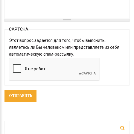
CAPTCHA
Этот вопрос задается для того, чтобы выяснить,
являетесь ли Вы человеком или представляете из себя
автоматическую спам-рассылку.
ФОРМА ПОИСКА
Поиск