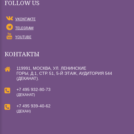
FOLLOW US
VKONTAKTE
TELEGRAM
YOUTUBE
КОНТАКТЫ
119991, МОСКВА, УЛ. ЛЕНИНСКИЕ
ГОРЫ, Д.1, СТР. 51, 5-Й ЭТАЖ, АУДИТОРИЯ 544
(ДЕКАНАТ).
+7 495 932-80-73
(ДЕКАНАТ)
+7 495 939-40-62
(ДЕКАН)