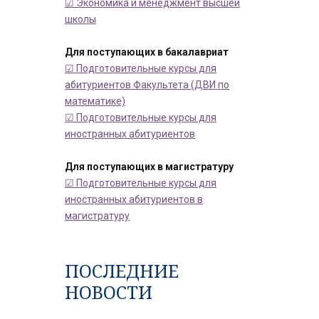
☑ Экономика и менеджмент высшей
школы
Для поступающих в бакалавриат
☑ Подготовительные курсы для
абитуриентов Факультета (ДВИ по
математике)
☑ Подготовительные курсы для
иностранных абитуриентов
Для поступающих в магистратуру
☑ Подготовительные курсы для
иностранных абитуриентов в
магистратуру
ПОСЛЕДНИЕ
НОВОСТИ