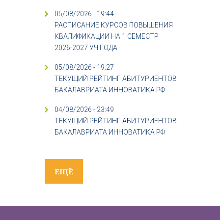
05/08/2026 - 19:44
РАСПИСАНИЕ КУРСОВ ПОВЫШЕНИЯ
КВАЛИФИКАЦИИ НА 1 СЕМЕСТР
2026-2027 УЧ.ГОДА
05/08/2026 - 19:27
ТЕКУЩИЙ РЕЙТИНГ АБИТУРИЕНТОВ
БАКАЛАВРИАТА ИННОВАТИКА РФ
04/08/2026 - 23:49
ТЕКУЩИЙ РЕЙТИНГ АБИТУРИЕНТОВ
БАКАЛАВРИАТА ИННОВАТИКА РФ
ЕЩЁ