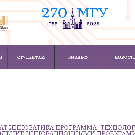
М
СТУДЕНТАМ
БИЗНЕСУ
НОВОСТ
АТ ИННОВАТИКА ПРОГРАММА "ТЕХНОЛО
АВЛЕНИЕ ИННОВАЦИОННЫМИ ПРОЕКТАМ