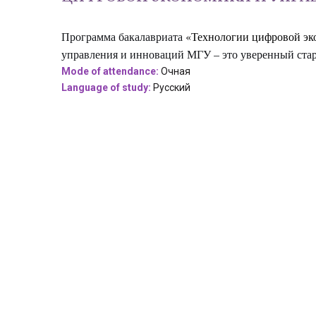
Программа бакалавриата
«Технологии цифровой эк
управления и инноваций МГУ – это уверенный стар
Mode of attendance:
Очная
Language of study:
Русский