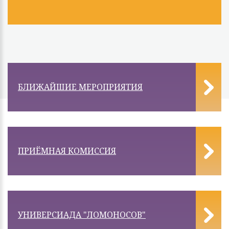
БЛИЖАЙШИЕ МЕРОПРИЯТИЯ
ПРИЁМНАЯ КОМИССИЯ
УНИВЕРСИАДА "ЛОМОНОСОВ"