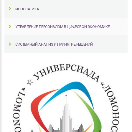
ИННОВАТИКА
УПРАВЛЕНИЕ ПЕРСОНАЛОМ В ЦИФРОВОЙ ЭКОНОМИКЕ
СИСТЕМНЫЙ АНАЛИЗ И ПРИНЯТИЕ РЕШЕНИЙ