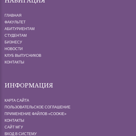
НАВИГАЦИЯ
ГЛАВНАЯ
ФАКУЛЬТЕТ
АБИТУРИЕНТАМ
СТУДЕНТАМ
БИЗНЕСУ
НОВОСТИ
КЛУБ ВЫПУСНИКОВ
КОНТАКТЫ
ИНФОРМАЦИЯ
КАРТА САЙТА
ПОЛЬЗОВАТЕЛЬСКОЕ СОГЛАШЕНИЕ
ПРИМЕНЕНИЕ ФАЙЛОВ «СOOKIE»
КОНТАКТЫ
САЙТ МГУ
ВХОД В СИСТЕМУ