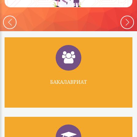
БАКАЛАВРИАТ