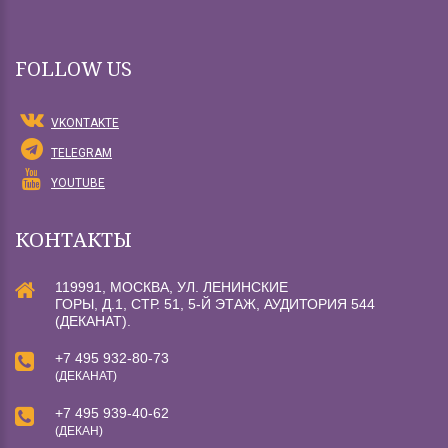
FOLLOW US
VKONTAKTE
TELEGRAM
YOUTUBE
КОНТАКТЫ
119991, МОСКВА, УЛ. ЛЕНИНСКИЕ
ГОРЫ, Д.1, СТР. 51, 5-Й ЭТАЖ, АУДИТОРИЯ 544
(ДЕКАНАТ).
+7 495 932-80-73
(ДЕКАНАТ)
+7 495 939-40-62
(ДЕКАН)