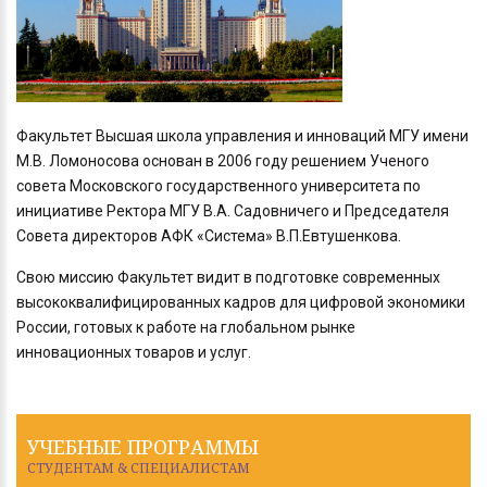
Факультет Высшая школа управления и инноваций МГУ имени
М.В. Ломоносова основан в 2006 году решением Ученого
совета Московского государственного университета по
инициативе Ректора МГУ В.А. Садовничего и Председателя
Совета директоров АФК «Система» В.П.Евтушенкова.
Свою миссию Факультет видит в подготовке современных
высококвалифицированных кадров для цифровой экономики
России, готовых к работе на глобальном рынке
инновационных товаров и услуг.
УЧЕБНЫЕ ПРОГРАММЫ
СТУДЕНТАМ & СПЕЦИАЛИСТАМ