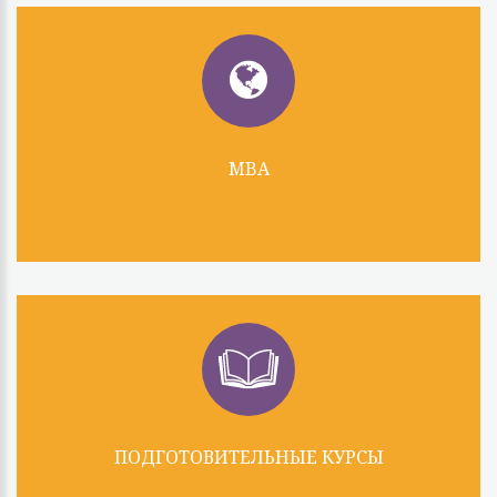
MBA
ПОДГОТОВИТЕЛЬНЫЕ КУРСЫ