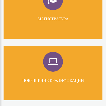
МАГИСТРАТУРА
ПОВЫШЕНИЕ КВАЛИФИКАЦИИ