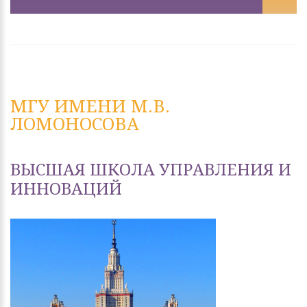
МГУ ИМЕНИ М.В.
ЛОМОНОСОВА
ВЫСШАЯ ШКОЛА УПРАВЛЕНИЯ И
ИННОВАЦИЙ