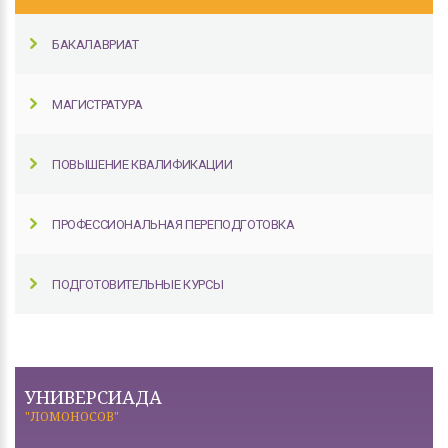
БАКАЛАВРИАТ
МАГИСТРАТУРА
ПОВЫШЕНИЕ КВАЛИФИКАЦИИ
ПРОФЕССИОНАЛЬНАЯ ПЕРЕПОДГОТОВКА
ПОДГОТОВИТЕЛЬНЫЕ КУРСЫ
УНИВЕРСИАДА
"ЛОМОНОСОВ"