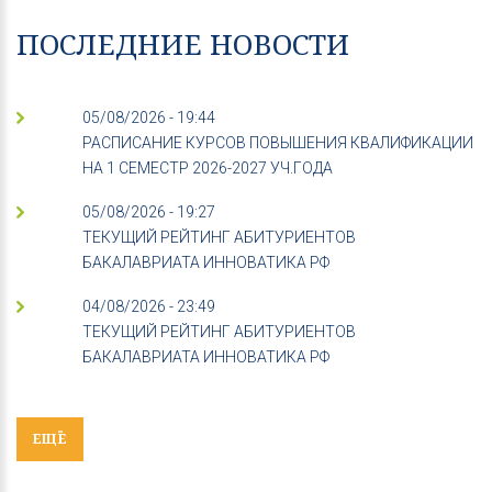
ПОСЛЕДНИЕ НОВОСТИ
05/08/2026 - 19:44
РАСПИСАНИЕ КУРСОВ ПОВЫШЕНИЯ КВАЛИФИКАЦИИ
НА 1 СЕМЕСТР 2026-2027 УЧ.ГОДА
05/08/2026 - 19:27
ТЕКУЩИЙ РЕЙТИНГ АБИТУРИЕНТОВ
БАКАЛАВРИАТА ИННОВАТИКА РФ
04/08/2026 - 23:49
ТЕКУЩИЙ РЕЙТИНГ АБИТУРИЕНТОВ
БАКАЛАВРИАТА ИННОВАТИКА РФ
ЕЩЁ