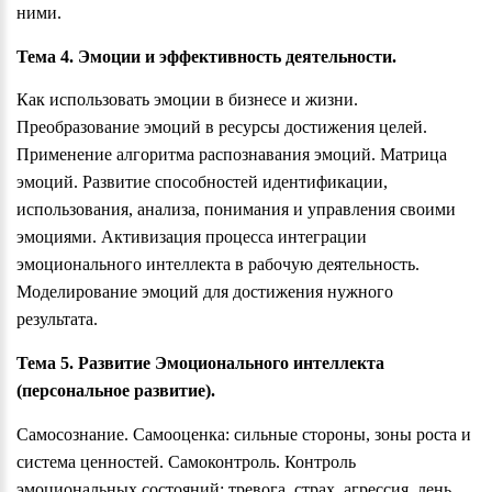
ними.
Тема 4. Эмоции и эффективность деятельности.
Как использовать эмоции в бизнесе и жизни.
Преобразование эмоций в ресурсы достижения целей.
Применение алгоритма распознавания эмоций. Матрица
эмоций. Развитие способностей идентификации,
использования, анализа, понимания и управления своими
эмоциями. Активизация процесса интеграции
эмоционального интеллекта в рабочую деятельность.
Моделирование эмоций для достижения нужного
результата.
Тема 5. Развитие Эмоционального интеллекта
(персональное развитие).
Самосознание. Самооценка: сильные стороны, зоны роста и
система ценностей. Самоконтроль. Контроль
эмоциональных состояний: тревога, страх, агрессия, лень,