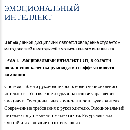
ЭМОЦИОНАЛЬНЫЙ
ИНТЕЛЛЕКТ
Целью
данной дисциплины является овладение студентом
методологией и методикой эмоционального интеллекта.
Тема 1. Эмоциональный интеллект (ЭИ) в области
повышения качества руководства и эффективности
компании
.
Система гибкого руководства на основе эмоционального
интеллекта. Управление людьми на основе управления
эмоциями. Эмоциональная компетентность руководителя.
Современные требования к руководителю. Эмоциональный
интеллект в управлении коллективом. Ресурсная сила
эмоций и их влияние на окружающих.