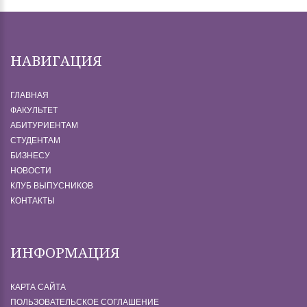
НАВИГАЦИЯ
ГЛАВНАЯ
ФАКУЛЬТЕТ
АБИТУРИЕНТАМ
СТУДЕНТАМ
БИЗНЕСУ
НОВОСТИ
КЛУБ ВЫПУСНИКОВ
КОНТАКТЫ
ИНФОРМАЦИЯ
КАРТА САЙТА
ПОЛЬЗОВАТЕЛЬСКОЕ СОГЛАШЕНИЕ