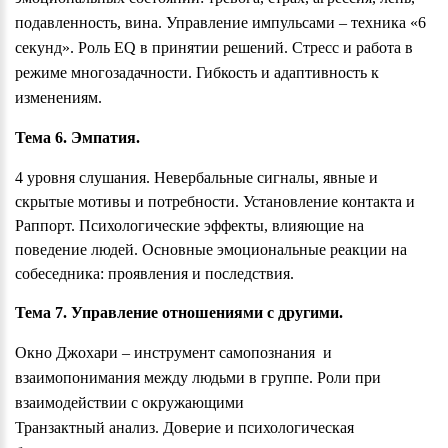
подавленность, вина. Управление импульсами – техника «6
секунд». Роль E
Q
в принятии решений. Стресс и работа в
режиме многозадачности. Гибкость и адаптивность к
изменениям.
Тема 6. Эмпатия.
4 уровня слушания. Невербальные сигналы, явные и
скрытые мотивы и потребности. Установление контакта и
Раппорт. Психологические эффекты, влияющие на
поведение людей. Основные эмоциональные реакции на
собеседника: проявления и последствия.
Тема 7. Управление отношениями с другими.
Окно Джохари – инструмент самопознания и
взаимопонимания между людьми в группе. Роли при
взаимодействии с окружающими
Транзактный анализ. Доверие и психологическая