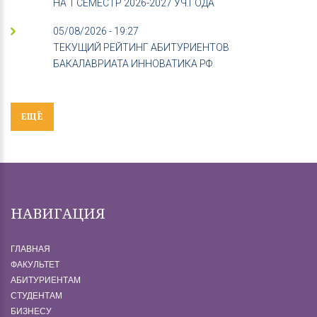
НА 1 СЕМЕСТР 2026-2027 УЧ.ГОДА
05/08/2026 - 19:27
ТЕКУЩИЙ РЕЙТИНГ АБИТУРИЕНТОВ
БАКАЛАВРИАТА ИННОВАТИКА РФ
ЕЩЁ
НАВИГАЦИЯ
ГЛАВНАЯ
ФАКУЛЬТЕТ
АБИТУРИЕНТАМ
СТУДЕНТАМ
БИЗНЕСУ