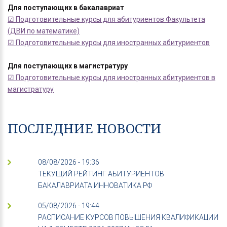
Для поступающих в бакалавриат
☑ Подготовительные курсы для абитуриентов Факультета
(ДВИ по математике)
☑ Подготовительные курсы для иностранных абитуриентов
Для поступающих в магистратуру
☑ Подготовительные курсы для иностранных абитуриентов в
магистратуру
ПОСЛЕДНИЕ НОВОСТИ
08/08/2026 - 19:36
ТЕКУЩИЙ РЕЙТИНГ АБИТУРИЕНТОВ
БАКАЛАВРИАТА ИННОВАТИКА РФ
05/08/2026 - 19:44
РАСПИСАНИЕ КУРСОВ ПОВЫШЕНИЯ КВАЛИФИКАЦИИ