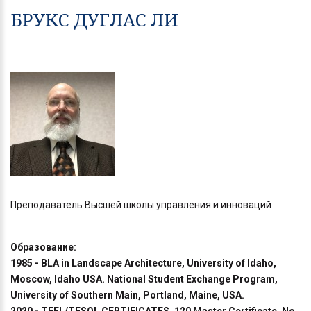
БРУКС ДУГЛАС ЛИ
Преподаватель Высшей школы управления и инноваций
Образование:
1985 - BLA in Landscape Architecture, University of Idaho,
Moscow, Idaho USA. National Student Exchange Program,
University of Southern Main, Portland, Maine, USA.