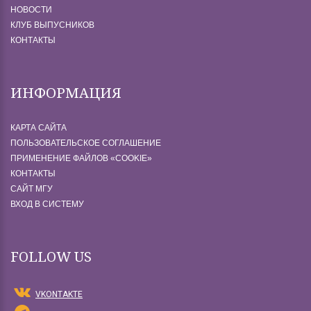
НОВОСТИ
КЛУБ ВЫПУСНИКОВ
КОНТАКТЫ
ИНФОРМАЦИЯ
КАРТА САЙТА
ПОЛЬЗОВАТЕЛЬСКОЕ СОГЛАШЕНИЕ
ПРИМЕНЕНИЕ ФАЙЛОВ «СOOKIE»
КОНТАКТЫ
САЙТ МГУ
ВХОД В СИСТЕМУ
FOLLOW US
VKONTAKTE