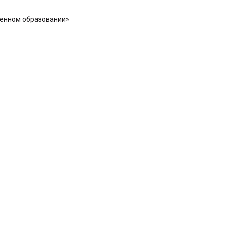
менном образовании»