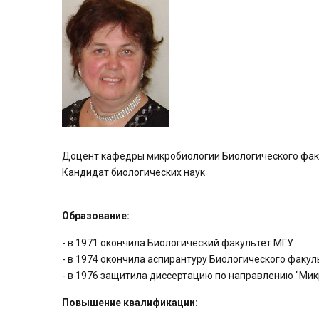
Доцент кафедры микробиологии Биологического фак
Кандидат биологических наук
Образование:
- в 1971 окончила Биологический факультет МГУ
- в 1974 окончила аспирантуру Биологического факу
- в 1976 защитила диссертацию по направлению "Ми
Повышение квалификации: