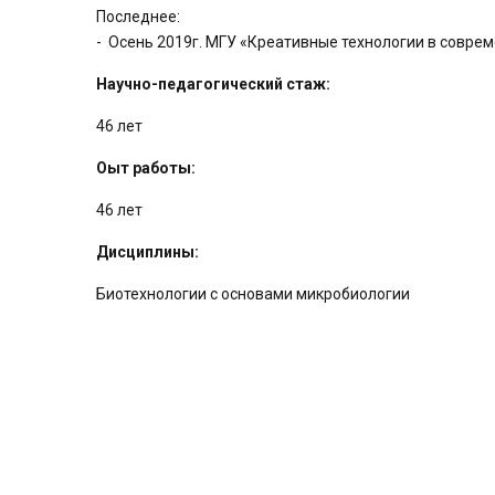
Последнее:
- Осень 2019г. МГУ «Креативные технологии в совре
Научно-педагогический стаж:
46 лет
Оыт работы:
46 лет
Дисциплины:
Биотехнологии с основами микробиологии