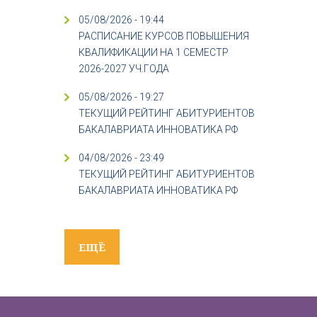
05/08/2026 - 19:44
РАСПИСАНИЕ КУРСОВ ПОВЫШЕНИЯ
КВАЛИФИКАЦИИ НА 1 СЕМЕСТР
2026-2027 УЧ.ГОДА
05/08/2026 - 19:27
ТЕКУЩИЙ РЕЙТИНГ АБИТУРИЕНТОВ
БАКАЛАВРИАТА ИННОВАТИКА РФ
04/08/2026 - 23:49
ТЕКУЩИЙ РЕЙТИНГ АБИТУРИЕНТОВ
БАКАЛАВРИАТА ИННОВАТИКА РФ
ЕЩЁ