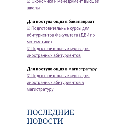
☑ Экономика и менеджмент высшей
школы
Для поступающих в бакалавриат
☑ Подготовительные курсы для
абитуриентов Факультета (ДВИ по
математике)
☑ Подготовительные курсы для
иностранных абитуриентов
Для поступающих в магистратуру
☑ Подготовительные курсы для
иностранных абитуриентов в
магистратуру
ПОСЛЕДНИЕ
НОВОСТИ