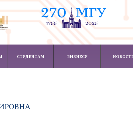
М
СТУДЕНТАМ
БИЗНЕСУ
НОВОСТ
ИРОВНА