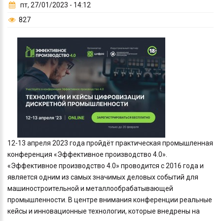
пт, 27/01/2023 - 14:12
827
12-13 апреля 2023 года пройдёт практическая промышленная
конференция «Эффективное производство 4.0».
«Эффективное производство 4.0» проводится с 2016 года и
является одним из самых значимых деловых событий для
машиностроительной и металлообрабатывающей
промышленности. В центре внимания конференции реальные
кейсы и инновационные технологии, которые внедрены на