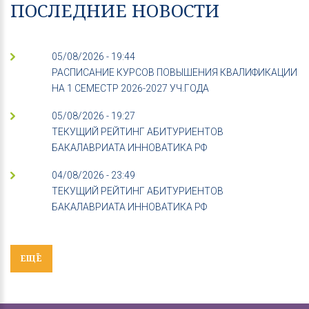
ПОСЛЕДНИЕ НОВОСТИ
05/08/2026 - 19:44
РАСПИСАНИЕ КУРСОВ ПОВЫШЕНИЯ КВАЛИФИКАЦИИ
НА 1 СЕМЕСТР 2026-2027 УЧ.ГОДА
05/08/2026 - 19:27
ТЕКУЩИЙ РЕЙТИНГ АБИТУРИЕНТОВ
БАКАЛАВРИАТА ИННОВАТИКА РФ
04/08/2026 - 23:49
ТЕКУЩИЙ РЕЙТИНГ АБИТУРИЕНТОВ
БАКАЛАВРИАТА ИННОВАТИКА РФ
ЕЩЁ