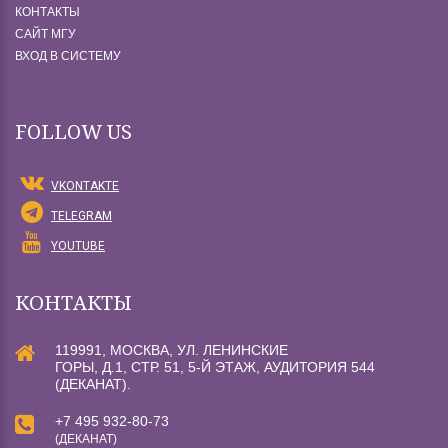
КОНТАКТЫ
САЙТ МГУ
ВХОД В СИСТЕМУ
FOLLOW US
VKONTAKTE
TELEGRAM
YOUTUBE
КОНТАКТЫ
119991, МОСКВА, УЛ. ЛЕНИНСКИЕ
ГОРЫ, Д.1, СТР. 51, 5-Й ЭТАЖ, АУДИТОРИЯ 544
(ДЕКАНАТ).
+7 495 932-80-73
(ДЕКАНАТ)