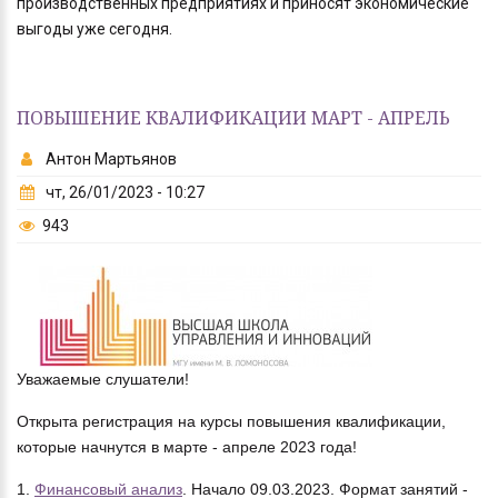
производственных предприятиях и приносят экономические
выгоды уже сегодня.
ПОВЫШЕНИЕ КВАЛИФИКАЦИИ МАРТ - АПРЕЛЬ
Антон Мартьянов
чт, 26/01/2023 - 10:27
943
Уважаемые слушатели!
Открыта регистрация на курсы повышения квалификации,
которые начнутся в марте - апреле 2023 года!
1.
Финансовый анализ
. Начало 09.03.2023. Формат занятий -