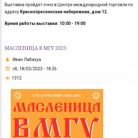
Выставка пройдет очно в Центре международной торговли по
адресу
Краснопресненская набережная, дом 12.
Время работы выставки:
10:00 - 19:00
МАСЛЕНИЦА В МГУ 2023
Иван Лабахуа
сб, 18/02/2023 - 18:26
1312