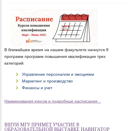
В ближайшее время на нашем факультете начнутся 8
программ программ повышения квалификации трех
категорий:
Управление персоналом и эмоциями
Маркетинг и производство
Финансы и учет
Наименования курсов и подробные расписания...
ВШУИ МГУ ПРИМЕТ УЧАСТИЕ В
ОБРАЗОВАТЕЛЬНОЙ ВЫСТАВКЕ НАВИГАТОР