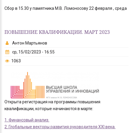
Сбор в 15.30 у памятника М.В. Ломоносову 22 февраля , среда
ПОВЫШЕНИЕ КВАЛИФИКАЦИИ. МАРТ 2023
Антон Мартьянов
ср, 15/02/2023 - 16:55
1063
Открыта регистрация на программы повышения
квалификации, которые начинаются в марте:
1. Финансовый анализ.
2. Глобальные векторы развития руководителя XXI века.