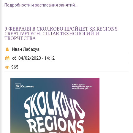
Подробности и расписания занятий...
9 ФЕВРАЛЯ В СКОЛКОВО ПРОЙДЕТ SK REGIONS
CREATIVETECH. СПЛАВ ТЕХНОЛОГИЙ И
ТВОРЧЕСТВА
Иван Лабахуа
сб, 04/02/2023 - 14:12
965