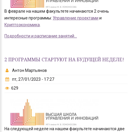
В феврале на нашем факультете начинаются 2 очень
интересные программы:
Управление проектами
и
Криптоэкономика
.
Подробности и расписание занятий...
2 ПРОГРАММЫ СТАРТУЮТ НА БУДУЩЕЙ НЕДЕЛЕ!
Антон Мартьянов
пт, 27/01/2023 - 17:27
629
На следующей неделе на нашем факультете начинаются две