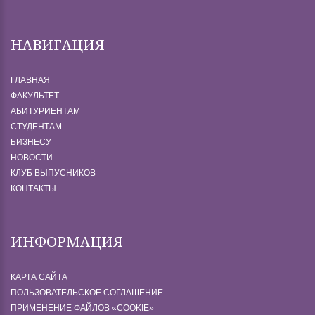
НАВИГАЦИЯ
ГЛАВНАЯ
ФАКУЛЬТЕТ
АБИТУРИЕНТАМ
СТУДЕНТАМ
БИЗНЕСУ
НОВОСТИ
КЛУБ ВЫПУСНИКОВ
КОНТАКТЫ
ИНФОРМАЦИЯ
КАРТА САЙТА
ПОЛЬЗОВАТЕЛЬСКОЕ СОГЛАШЕНИЕ
ПРИМЕНЕНИЕ ФАЙЛОВ «СOOKIE»