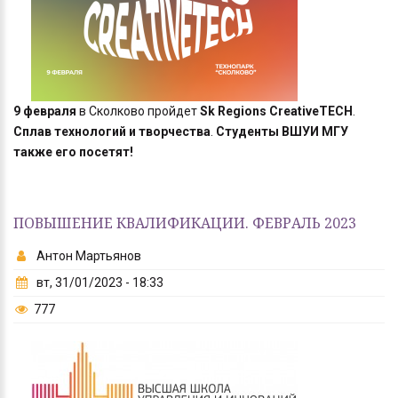
9 февраля
в Сколково пройдет
Sk Regions CreativeTECH
.
Сплав технологий и творчества
.
Студенты ВШУИ МГУ
также его посетят!
ПОВЫШЕНИЕ КВАЛИФИКАЦИИ. ФЕВРАЛЬ 2023
Антон Мартьянов
вт, 31/01/2023 - 18:33
777