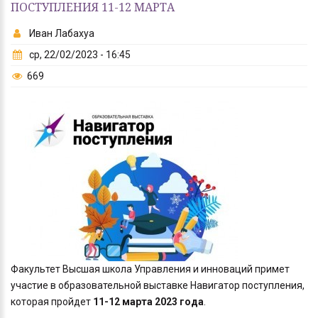
ПОСТУПЛЕНИЯ 11-12 МАРТА
Иван Лабахуа
ср, 22/02/2023 - 16:45
669
Факультет Высшая школа Управления и инноваций примет
участие в образовательной выставке Навигатор поступления,
которая пройдет
11-12 марта 2023 года
.