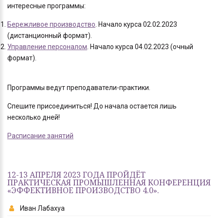
интересные программы:
Бережливое производство
. Начало курса 02.02.2023
(дистанционный формат).
Управление персоналом
. Начало курса 04.02.2023 (очный
формат).
Программы ведут преподаватели-практики.
Спешите присоединиться! До начала остается лишь
несколько дней!
Расписание занятий
12-13 АПРЕЛЯ 2023 ГОДА ПРОЙДЁТ
ПРАКТИЧЕСКАЯ ПРОМЫШЛЕННАЯ КОНФЕРЕНЦИЯ
«ЭФФЕКТИВНОЕ ПРОИЗВОДСТВО 4.0».
Иван Лабахуа