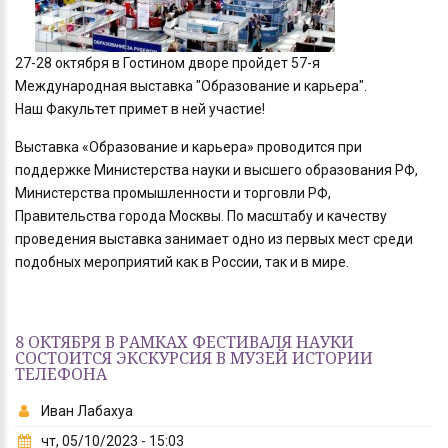
27-28 октября в Гостином дворе пройдет 57-я
Международная выставка "Образование и карьера".
Наш Факультет примет в ней участие!
Выставка «Образование и карьера» проводится при
поддержке Министерства науки и высшего образования РФ,
Министерства промышленности и торговли РФ,
Правительства города Москвы. По масштабу и качеству
проведения выставка занимает одно из первых мест среди
подобных мероприятий как в России, так и в мире.
8 ОКТЯБРЯ В РАМКАХ ФЕСТИВАЛЯ НАУКИ
СОСТОИТСЯ ЭКСКУРСИЯ В МУЗЕЙ ИСТОРИИ
ТЕЛЕФОНА
Иван Лабахуа
чт, 05/10/2023 - 15:03