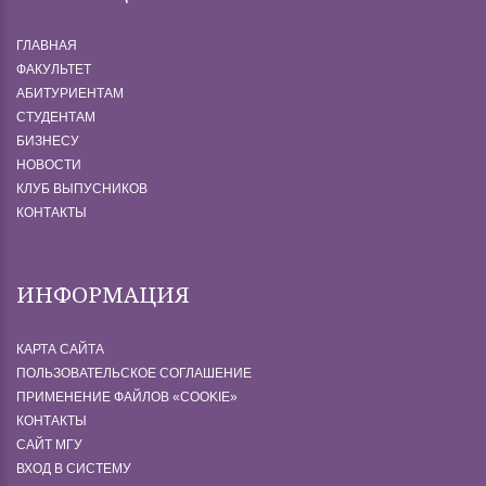
ГЛАВНАЯ
ФАКУЛЬТЕТ
АБИТУРИЕНТАМ
СТУДЕНТАМ
БИЗНЕСУ
НОВОСТИ
КЛУБ ВЫПУСНИКОВ
КОНТАКТЫ
ИНФОРМАЦИЯ
КАРТА САЙТА
ПОЛЬЗОВАТЕЛЬСКОЕ СОГЛАШЕНИЕ
ПРИМЕНЕНИЕ ФАЙЛОВ «СOOKIE»
КОНТАКТЫ
САЙТ МГУ
ВХОД В СИСТЕМУ