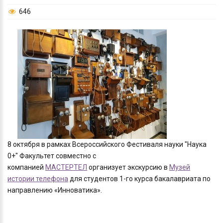
646
8 октября в рамках Всероссийского Фестиваля науки "Наука
0+" Факультет совместно с
компанией
МАСТЕРТЕЛ
организует экскурсию в
Музей
истории телефона
для студентов 1-го курса бакалавриата по
направлению «Инноватика».