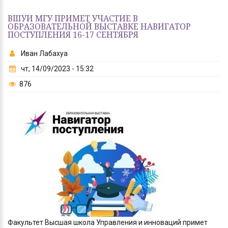
ВШУИ МГУ ПРИМЕТ УЧАСТИЕ В
ОБРАЗОВАТЕЛЬНОЙ ВЫСТАВКЕ НАВИГАТОР
ПОСТУПЛЕНИЯ 16-17 СЕНТЯБРЯ
Иван Лабахуа
чт, 14/09/2023 - 15:32
876
Факультет Высшая школа Управления и инноваций примет