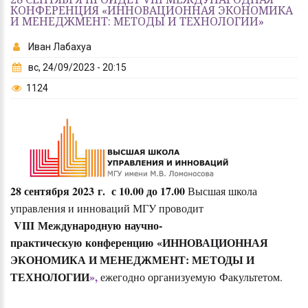
КОНФЕРЕНЦИЯ «ИННОВАЦИОННАЯ ЭКОНОМИКА
И МЕНЕДЖМЕНТ: МЕТОДЫ И ТЕХНОЛОГИИ»
Иван Лабахуа
вс, 24/09/2023 - 20:15
1124
28 сентября 2023 г. с 10.00 до 17.00
Высшая школа
управления и инноваций МГУ проводит
VIII Международную научно-
практическую конференцию «ИННОВАЦИОННАЯ
ЭКОНОМИКА И МЕНЕДЖМЕНТ: МЕТОДЫ И
ТЕХНОЛОГИИ
»
,
ежегодно организуемую Факультетом.