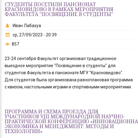
СТУДЕНТЫ ПОСЕТИЛИ ПАНСИОНАТ
КРАСНОВИДОВО В РАМКАХ МЕРОПРИЯТИЯ
ФАКУЛЬТЕТА "ПОСВЯЩЕНИЕ В СТУДЕНТЫ"
Иван Лабахуа
ср, 27/09/2023 - 20:39
857
23-24 сентября Факультет организовал традиционное
выездное мероприятие "Посвящение в студенты" для
студентов Факультета в пансионате МГУ "Красновидово".
Для студентов была организована разноплановая программа
с квизом, настольными играми и спортивными мероприятими.
ПРОГРАММА И СХЕМА ПРОЕЗДА ДЛЯ
УЧАСТНИКОВ VIII МЕЖДУНАРОДНОЙ НАУЧНО-
ПРАКТИЧЕСКОЙ КОНФЕРЕНЦИЮ «ИННОВАЦИОННА
ЭКОНОМИКА И МЕНЕДЖМЕНТ: МЕТОДЫ И
ТЕХНОЛОГИИ»