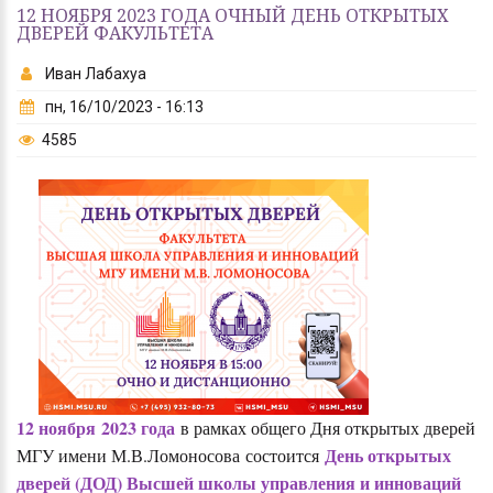
12 НОЯБРЯ 2023 ГОДА ОЧНЫЙ ДЕНЬ ОТКРЫТЫХ
ДВЕРЕЙ ФАКУЛЬТЕТА
Иван Лабахуа
пн, 16/10/2023 - 16:13
4585
12 ноября 2023 года
в рамках общего Дня открытых дверей
День открытых
МГУ имени М.В.Ломоносова состоится
дверей (ДОД) Высшей школы управления и инноваций