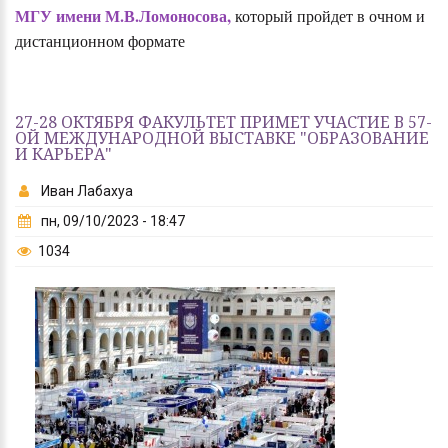
МГУ имени М.В.Ломоносова,
который пройдет в очном и
дистанционном формате
27-28 ОКТЯБРЯ ФАКУЛЬТЕТ ПРИМЕТ УЧАСТИЕ В 57-
ОЙ МЕЖДУНАРОДНОЙ ВЫСТАВКЕ "ОБРАЗОВАНИЕ
И КАРЬЕРА"
Иван Лабахуа
пн, 09/10/2023 - 18:47
1034