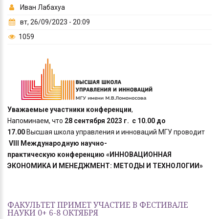
Иван Лабахуа
вт, 26/09/2023 - 20:09
1059
Уважаемые участники конференции
,
Напоминаем, что
28 сентября 2023 г. с 10.00 до
17.00
Высшая школа управления и инноваций МГУ проводит
VIII Международную научно-
практическую конференцию «ИННОВАЦИОННАЯ
ЭКОНОМИКА И МЕНЕДЖМЕНТ: МЕТОДЫ И ТЕХНОЛОГИИ
»
ФАКУЛЬТЕТ ПРИМЕТ УЧАСТИЕ В ФЕСТИВАЛЕ
НАУКИ 0+ 6-8 ОКТЯБРЯ