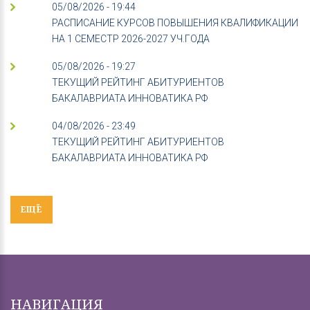
05/08/2026 - 19:44
РАСПИСАНИЕ КУРСОВ ПОВЫШЕНИЯ КВАЛИФИКАЦИИ
НА 1 СЕМЕСТР 2026-2027 УЧ.ГОДА
05/08/2026 - 19:27
ТЕКУЩИЙ РЕЙТИНГ АБИТУРИЕНТОВ
БАКАЛАВРИАТА ИННОВАТИКА РФ
04/08/2026 - 23:49
ТЕКУЩИЙ РЕЙТИНГ АБИТУРИЕНТОВ
БАКАЛАВРИАТА ИННОВАТИКА РФ
ЕЩЁ
НАВИГАЦИЯ