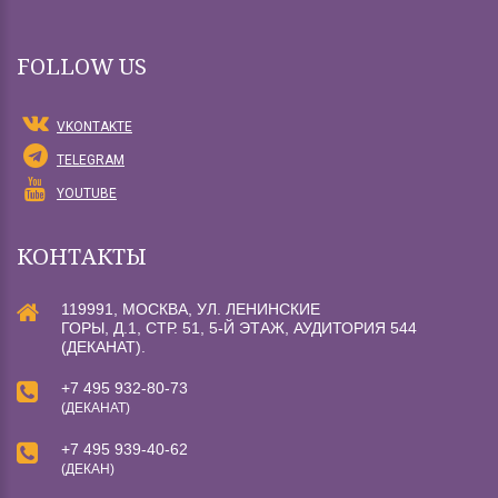
FOLLOW US
VKONTAKTE
TELEGRAM
YOUTUBE
КОНТАКТЫ
119991, МОСКВА, УЛ. ЛЕНИНСКИЕ
ГОРЫ, Д.1, СТР. 51, 5-Й ЭТАЖ, АУДИТОРИЯ 544
(ДЕКАНАТ).
+7 495 932-80-73
(ДЕКАНАТ)
+7 495 939-40-62
(ДЕКАН)