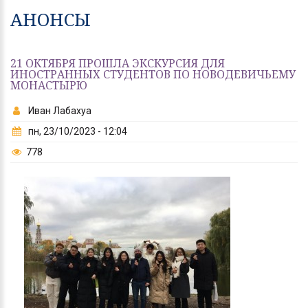
АНОНСЫ
21 ОКТЯБРЯ ПРОШЛА ЭКСКУРСИЯ ДЛЯ
ИНОСТРАННЫХ СТУДЕНТОВ ПО НОВОДЕВИЧЬЕМУ
МОНАСТЫРЮ
Иван Лабахуа
пн, 23/10/2023 - 12:04
778