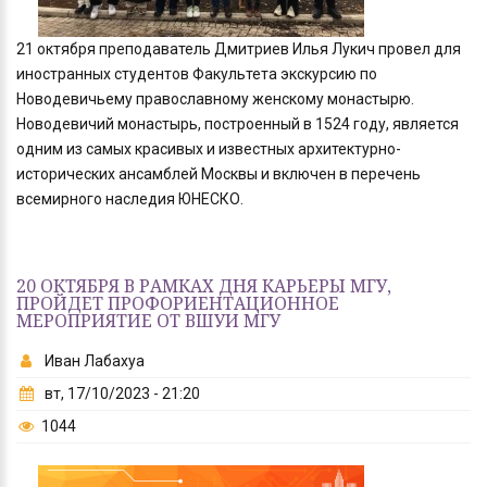
21 октября преподаватель Дмитриев Илья Лукич провел для
иностранных студентов Факультета экскурсию по
Новодевичьему православному женскому монастырю.
Новодевичий монастырь, построенный в 1524 году, является
одним из самых красивых и известных архитектурно-
исторических ансамблей Москвы и включен в перечень
всемирного наследия ЮНЕСКО.
20 ОКТЯБРЯ В РАМКАХ ДНЯ КАРЬЕРЫ МГУ,
ПРОЙДЕТ ПРОФОРИЕНТАЦИОННОЕ
МЕРОПРИЯТИЕ ОТ ВШУИ МГУ
Иван Лабахуа
вт, 17/10/2023 - 21:20
1044