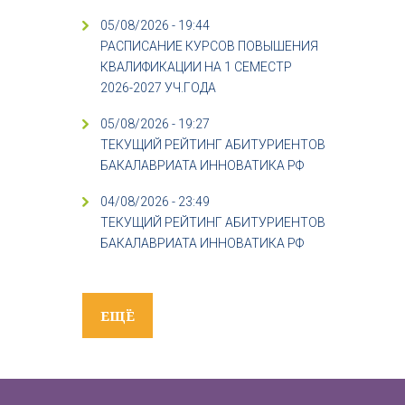
05/08/2026 - 19:44
РАСПИСАНИЕ КУРСОВ ПОВЫШЕНИЯ
КВАЛИФИКАЦИИ НА 1 СЕМЕСТР
2026-2027 УЧ.ГОДА
05/08/2026 - 19:27
ТЕКУЩИЙ РЕЙТИНГ АБИТУРИЕНТОВ
БАКАЛАВРИАТА ИННОВАТИКА РФ
04/08/2026 - 23:49
ТЕКУЩИЙ РЕЙТИНГ АБИТУРИЕНТОВ
БАКАЛАВРИАТА ИННОВАТИКА РФ
ЕЩЁ