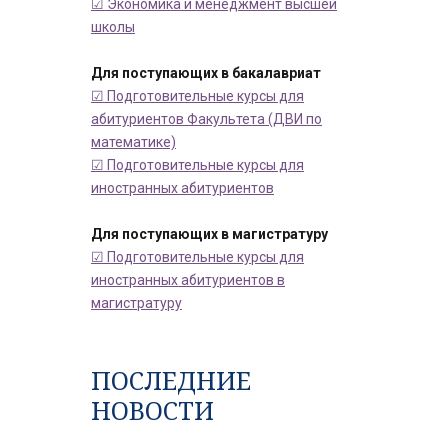
☑ Экономика и менеджмент высшей
школы
Для поступающих в бакалавриат
☑ Подготовительные курсы для
абитуриентов Факультета (ДВИ по
математике)
☑ Подготовительные курсы для
иностранных абитуриентов
Для поступающих в магистратуру
☑ Подготовительные курсы для
иностранных абитуриентов в
магистратуру
ПОСЛЕДНИЕ
НОВОСТИ