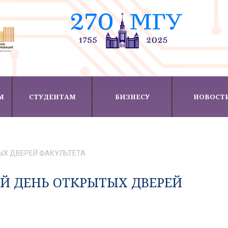
М
СТУДЕНТАМ
БИЗНЕСУ
НОВОСТ
ТЫХ ДВЕРЕЙ ФАКУЛЬТЕТА
ЫЙ ДЕНЬ ОТКРЫТЫХ ДВЕРЕЙ