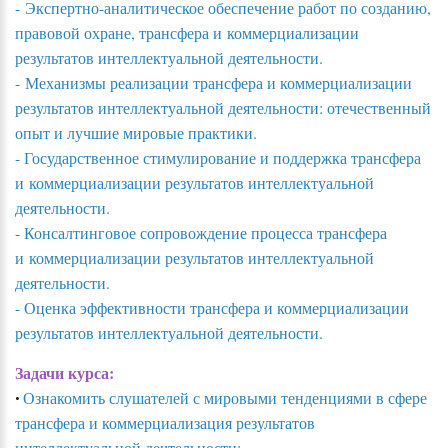
- Экспертно-аналитическое обеспечение работ по созданию,
правовой охране, трансфера и коммерциализации
результатов интеллектуальной деятельности.
- Механизмы реализации трансфера и коммерциализации
результатов интеллектуальной деятельности: отечественный
опыт и лучшие мировые практики.
- Государственное стимулирование и поддержка трансфера
и коммерциализации результатов интеллектуальной
деятельности.
- Консалтинговое сопровождение процесса трансфера
и коммерциализации результатов интеллектуальной
деятельности.
- Оценка эффективности трансфера и коммерциализации
результатов интеллектуальной деятельности.
Задачи курса:
Ознакомить слушателей с мировыми тенденциями в сфере
•
трансфера и коммерциализация результатов
интеллектуальной дечтельности;