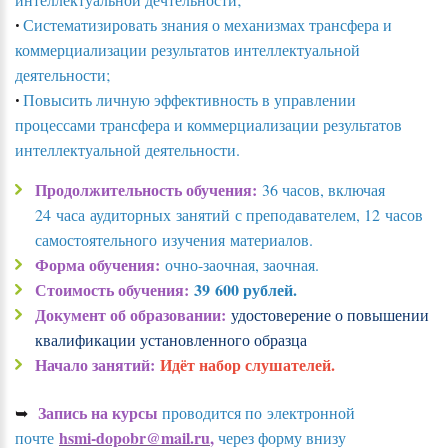
Систематизировать знания о механизмах трансфера и
•
коммерциализации результатов интеллектуальной
деятельности;
Повысить личную эффективность в управлении
•
процессами трансфера и коммерциализации результатов
интеллектуальной деятельности.
Продолжительность обучения:
36 часов, включая
24 часа аудиторных занятий с преподавателем, 12 часов
самостоятельного изучения материалов.
Форма обучения:
очно-заочная, заочная.
Стоимость обучения:
39 600 рублей.
Документ об образовании:
удостоверение о повышении
квалификации установленного образца
Начало занятий:
Идёт набор слушателей.
Запись на курсы
➥
проводится по электронной
hsmi-dopobr@mail.ru
,
почте
через форму внизу