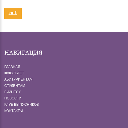
ЕЩЁ
НАВИГАЦИЯ
ГЛАВНАЯ
ФАКУЛЬТЕТ
АБИТУРИЕНТАМ
СТУДЕНТАМ
БИЗНЕСУ
НОВОСТИ
КЛУБ ВЫПУСНИКОВ
КОНТАКТЫ