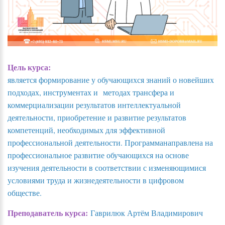
Цель курса:
является формирование у обучающихся знаний о новейших
подходах, инструментах и методах трансфера и
коммерциализации результатов интеллектуальной
деятельности, приобретение и развитие результатов
компетенций, необходимых для эффективной
профессиональной деятельности. Программанаправлена на
профессиональное развитие обучающихся на основе
изучения деятельности в соответствии с изменяющимися
условиями труда и жизнедеятельности в цифровом
обществе.
Преподаватель курса:
Гаврилюк Артём Владимирович