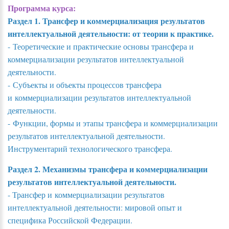
Программа курса:
Раздел 1. Трансфер и коммерциализация результатов
интеллектуальной деятельности: от теории к практике.
- Теоретические и практические основы трансфера и
коммерциализации результатов интеллектуальной
деятельности.
- Субъекты и объекты процессов трансфера
и коммерциализации результатов интеллектуальной
деятельности.
- Функции, формы и этапы трансфера и коммерциализации
результатов интеллектуальной деятельности.
Инструментарий технологического трансфера.
Раздел 2. Механизмы трансфера и коммерциализации
результатов интеллектуальной деятельности.
- Трансфер и коммерциализации результатов
интеллектуальной деятельности: мировой опыт и
специфика Российской Федерации.