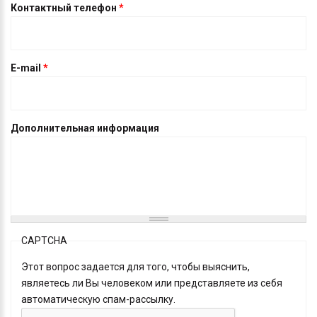
Контактный телефон
*
E-mail
*
Дополнительная информация
CAPTCHA
Этот вопрос задается для того, чтобы выяснить,
являетесь ли Вы человеком или представляете из себя
автоматическую спам-рассылку.