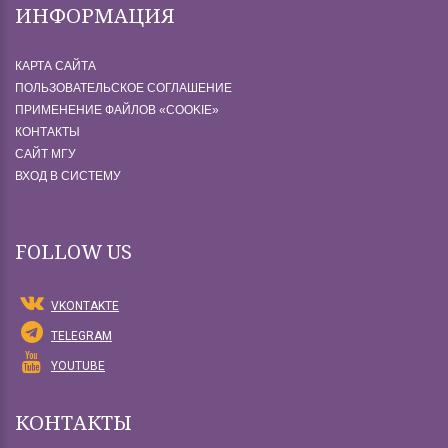
ИНФОРМАЦИЯ
КАРТА САЙТА
ПОЛЬЗОВАТЕЛЬСКОЕ СОГЛАШЕНИЕ
ПРИМЕНЕНИЕ ФАЙЛОВ «СOOKIE»
КОНТАКТЫ
САЙТ МГУ
ВХОД В СИСТЕМУ
FOLLOW US
VKONTAKTE
TELEGRAM
YOUTUBE
КОНТАКТЫ