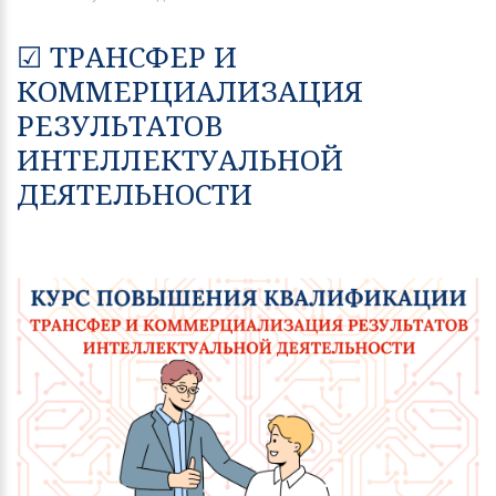
☑ ТРАНСФЕР И
КОММЕРЦИАЛИЗАЦИЯ
РЕЗУЛЬТАТОВ
ИНТЕЛЛЕКТУАЛЬНОЙ
ДЕЯТЕЛЬНОСТИ