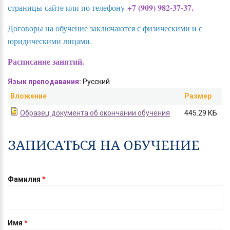
+7 (909) 982-37-37.
страницы сайте или по телефону
Договоры на обучение заключаются с физическими и с
юридическими лицами.
Расписание занятий.
Язык преподавания:
Русский
Вложение
Размер
Образец документа об окончании обучения
445.29 КБ
ЗАПИСАТЬСЯ НА ОБУЧЕНИЕ
Фамилия
*
Имя
*