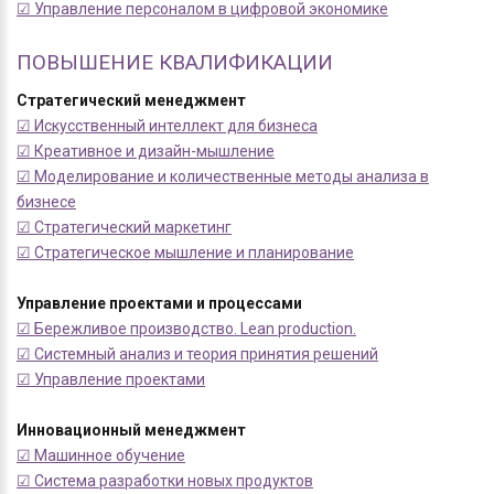
☑ Управление персоналом в цифровой экономике
ПОВЫШЕНИЕ КВАЛИФИКАЦИИ
Стратегический менеджмент
☑ Искусственный интеллект для бизнеса
☑ Креативное и дизайн-мышление
☑ Моделирование и количественные методы анализа в
бизнесе
☑ Стратегический маркетинг
☑ Стратегическое мышление и планирование
Управление проектами и процессами
☑ Бережливое производство. Lean production.
☑ Системный анализ и теория принятия решений
☑ Управление проектами
Инновационный менеджмент
☑ Машинное обучение
☑ Система разработки новых продуктов