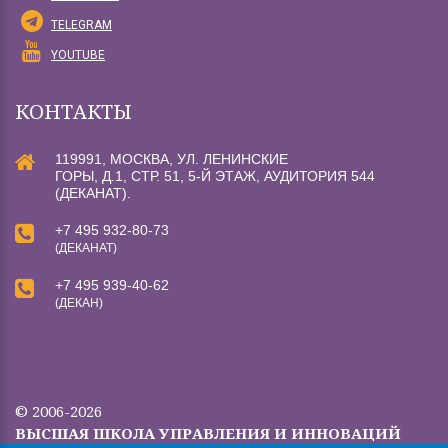
TELEGRAM
YOUTUBE
КОНТАКТЫ
119991, МОСКВА, УЛ. ЛЕНИНСКИЕ
ГОРЫ, Д.1, СТР. 51, 5-Й ЭТАЖ, АУДИТОРИЯ 544
(ДЕКАНАТ).
+7 495 932-80-73
(ДЕКАНАТ)
+7 495 939-40-62
(ДЕКАН)
© 2006-2026
ВЫСШАЯ ШКОЛА УПРАВЛЕНИЯ И ИННОВАЦИЙ