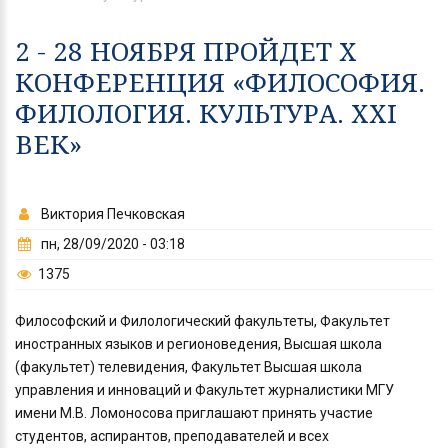
2 - 28 НОЯБРЯ ПРОЙДЕТ X
КОНФЕРЕНЦИЯ «ФИЛОСОФИЯ.
ФИЛОЛОГИЯ. КУЛЬТУРА. ХХI
ВЕК»
Виктория Печковская
пн, 28/09/2020 - 03:18
1375
Философский и Филологический факультеты, Факультет
иностранных языков и регионоведения, Высшая школа
(факультет) телевидения, Факультет Высшая школа
управления и инноваций и Факультет журналистики МГУ
имени М.В. Ломоносова приглашают принять участие
студентов, аспирантов, преподавателей и всех