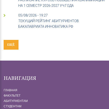
РАСПИСАНИЕ КУРСОВ ПОВЫШЕНИЯ КВАЛИФИКАЦИИ
НА 1 СЕМЕСТР 2026-2027 УЧ.ГОДА
05/08/2026 - 19:27
ТЕКУЩИЙ РЕЙТИНГ АБИТУРИЕНТОВ
БАКАЛАВРИАТА ИННОВАТИКА РФ
ЕЩЁ
НАВИГАЦИЯ
ГЛАВНАЯ
ФАКУЛЬТЕТ
АБИТУРИЕНТАМ
СТУДЕНТАМ