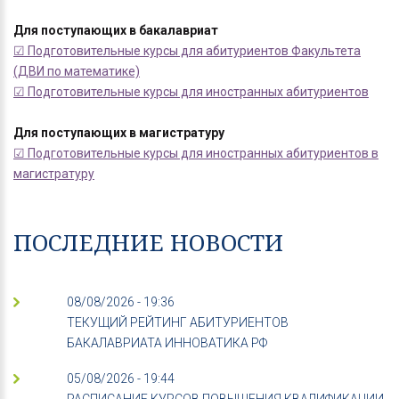
Для поступающих в бакалавриат
☑ Подготовительные курсы для абитуриентов Факультета
(ДВИ по математике)
☑ Подготовительные курсы для иностранных абитуриентов
Для поступающих в магистратуру
☑ Подготовительные курсы для иностранных абитуриентов в
магистратуру
ПОСЛЕДНИЕ НОВОСТИ
08/08/2026 - 19:36
ТЕКУЩИЙ РЕЙТИНГ АБИТУРИЕНТОВ
БАКАЛАВРИАТА ИННОВАТИКА РФ
05/08/2026 - 19:44