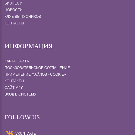
БИЗНЕСУ
НОВОСТИ
КЛУБ ВЫПУСНИКОВ
КОНТАКТЫ
ИНФОРМАЦИЯ
КАРТА САЙТА
ПОЛЬЗОВАТЕЛЬСКОЕ СОГЛАШЕНИЕ
ПРИМЕНЕНИЕ ФАЙЛОВ «СOOKIE»
КОНТАКТЫ
САЙТ МГУ
ВХОД В СИСТЕМУ
FOLLOW US
VKONTAKTE