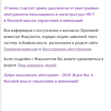
15 июня стартует прием документов от иностранных
абитуриентов бакалавриата и магистратуры МГУ
и Высшей школы управления и инноваций.
Вся информация о поступлении и контактах Приемной
комиссии Факультета, порядке подачи заявлений через
систему webanketa.msu.ru расположена в разделе сайта
Приемная комиссия
и
Иностранным абитуриентам
.
Более подробно с Факультетом Вы можете однакомиться в
разделе
День открытых дверей
.
Добро пожаловать абитуриент - 2024! Ждем Вас в
Высшей школе управления и инноваций!