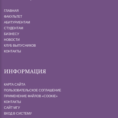
ГЛАВНАЯ
ФАКУЛЬТЕТ
АБИТУРИЕНТАМ
СТУДЕНТАМ
БИЗНЕСУ
НОВОСТИ
КЛУБ ВЫПУСНИКОВ
КОНТАКТЫ
ИНФОРМАЦИЯ
КАРТА САЙТА
ПОЛЬЗОВАТЕЛЬСКОЕ СОГЛАШЕНИЕ
ПРИМЕНЕНИЕ ФАЙЛОВ «СOOKIE»
КОНТАКТЫ
САЙТ МГУ
ВХОД В СИСТЕМУ