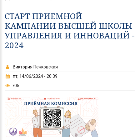
СТАРТ ПРИЕМНОЙ
КАМПАНИИ ВЫСШЕЙ ШКОЛЫ
УПРАВЛЕНИЯ И ИННОВАЦИЙ -
2024
Виктория Печковская
пт, 14/06/2024 - 20:39
705