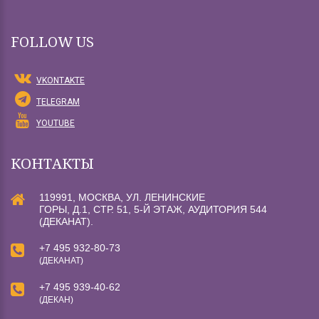
FOLLOW US
VKONTAKTE
TELEGRAM
YOUTUBE
КОНТАКТЫ
119991, МОСКВА, УЛ. ЛЕНИНСКИЕ
ГОРЫ, Д.1, СТР. 51, 5-Й ЭТАЖ, АУДИТОРИЯ 544
(ДЕКАНАТ).
+7 495 932-80-73
(ДЕКАНАТ)
+7 495 939-40-62
(ДЕКАН)