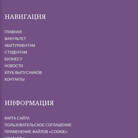
НАВИГАЦИЯ
ГЛАВНАЯ
ФАКУЛЬТЕТ
АБИТУРИЕНТАМ
СТУДЕНТАМ
БИЗНЕСУ
НОВОСТИ
КЛУБ ВЫПУСНИКОВ
КОНТАКТЫ
ИНФОРМАЦИЯ
КАРТА САЙТА
ПОЛЬЗОВАТЕЛЬСКОЕ СОГЛАШЕНИЕ
ПРИМЕНЕНИЕ ФАЙЛОВ «СOOKIE»