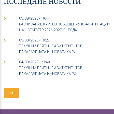
ПОСЛЕДНИЕ НОВОСТИ
05/08/2026 - 19:44
РАСПИСАНИЕ КУРСОВ ПОВЫШЕНИЯ КВАЛИФИКАЦИИ
НА 1 СЕМЕСТР 2026-2027 УЧ.ГОДА
05/08/2026 - 19:27
ТЕКУЩИЙ РЕЙТИНГ АБИТУРИЕНТОВ
БАКАЛАВРИАТА ИННОВАТИКА РФ
04/08/2026 - 23:49
ТЕКУЩИЙ РЕЙТИНГ АБИТУРИЕНТОВ
БАКАЛАВРИАТА ИННОВАТИКА РФ
ЕЩЁ