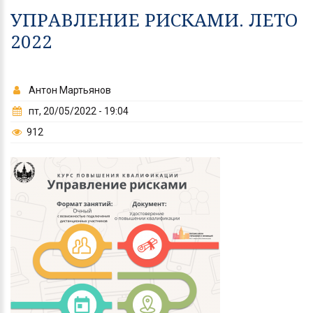
УПРАВЛЕНИЕ РИСКАМИ. ЛЕТО
2022
Антон Мартьянов
пт, 20/05/2022 - 19:04
912