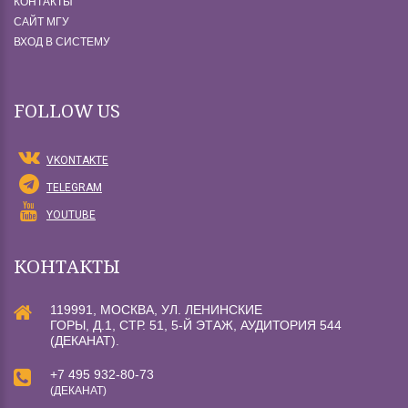
КОНТАКТЫ
САЙТ МГУ
ВХОД В СИСТЕМУ
FOLLOW US
VKONTAKTE
TELEGRAM
YOUTUBE
КОНТАКТЫ
119991, МОСКВА, УЛ. ЛЕНИНСКИЕ
ГОРЫ, Д.1, СТР. 51, 5-Й ЭТАЖ, АУДИТОРИЯ 544
(ДЕКАНАТ).
+7 495 932-80-73
(ДЕКАНАТ)