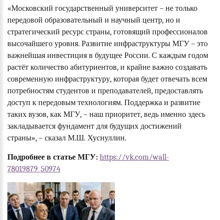
«Московский государственный университет – не только
передовой образовательный и научный центр, но и
стратегический ресурс страны, готовящий профессионалов
высочайшего уровня. Развитие инфраструктуры МГУ – это
важнейшая инвестиция в будущее России. С каждым годом
растёт количество абитуриентов, и крайне важно создавать
современную инфраструктуру, которая будет отвечать всем
потребностям студентов и преподавателей, предоставлять
доступ к передовым технологиям. Поддержка и развитие
таких вузов, как МГУ, – наш приоритет, ведь именно здесь
закладывается фундамент для будущих достижений
страны», – сказал М.Ш. Хуснуллин.
Подробнее в статье МГУ:
https://vk.com/wall-
78019879_50974