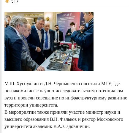
517
М.Ш. Хуснуллин и Д.Н. Чернышенко посетили МГУ, где
познакомились с научно-исследовательским потенциалом
вуза и провели совещание по инфраструктурному развитию
территории университета.
В мероприятии также приняли участие министр науки и
высшего образования В.Н. Фальков и ректор Московского
университета академик В.А. Садовничий.