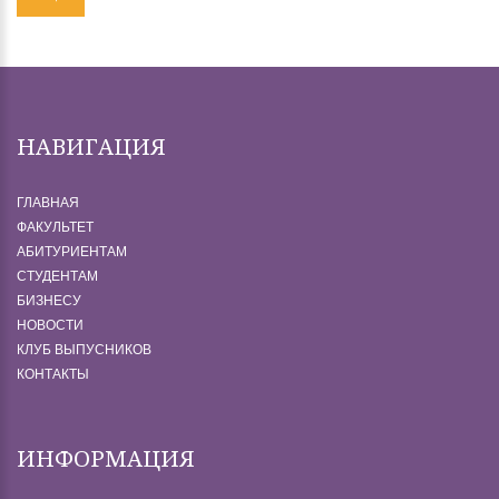
НАВИГАЦИЯ
ГЛАВНАЯ
ФАКУЛЬТЕТ
АБИТУРИЕНТАМ
СТУДЕНТАМ
БИЗНЕСУ
НОВОСТИ
КЛУБ ВЫПУСНИКОВ
КОНТАКТЫ
ИНФОРМАЦИЯ