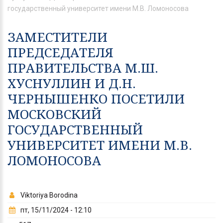
государственный университет имени М.В. Ломоносова
ЗАМЕСТИТЕЛИ
ПРЕДСЕДАТЕЛЯ
ПРАВИТЕЛЬСТВА М.Ш.
ХУСНУЛЛИН И Д.Н.
ЧЕРНЫШЕНКО ПОСЕТИЛИ
МОСКОВСКИЙ
ГОСУДАРСТВЕННЫЙ
УНИВЕРСИТЕТ ИМЕНИ М.В.
ЛОМОНОСОВА
Viktoriya Borodina
пт, 15/11/2024 - 12:10