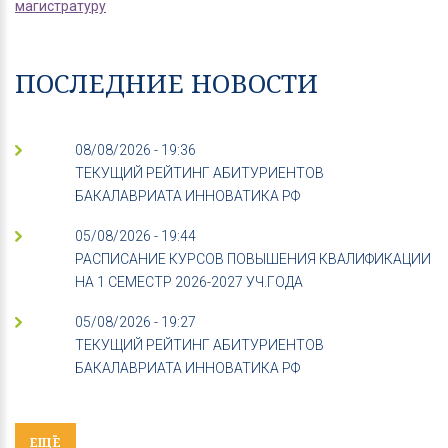
магистратуру
ПОСЛЕДНИЕ НОВОСТИ
08/08/2026 - 19:36
ТЕКУЩИЙ РЕЙТИНГ АБИТУРИЕНТОВ
БАКАЛАВРИАТА ИННОВАТИКА РФ
05/08/2026 - 19:44
РАСПИСАНИЕ КУРСОВ ПОВЫШЕНИЯ КВАЛИФИКАЦИИ
НА 1 СЕМЕСТР 2026-2027 УЧ.ГОДА
05/08/2026 - 19:27
ТЕКУЩИЙ РЕЙТИНГ АБИТУРИЕНТОВ
БАКАЛАВРИАТА ИННОВАТИКА РФ
ЕЩЁ