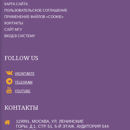
КАРТА САЙТА
ПОЛЬЗОВАТЕЛЬСКОЕ СОГЛАШЕНИЕ
ПРИМЕНЕНИЕ ФАЙЛОВ «СOOKIE»
КОНТАКТЫ
САЙТ МГУ
ВХОД В СИСТЕМУ
FOLLOW US
VKONTAKTE
TELEGRAM
YOUTUBE
КОНТАКТЫ
119991, МОСКВА, УЛ. ЛЕНИНСКИЕ
ГОРЫ, Д.1, СТР. 51, 5-Й ЭТАЖ, АУДИТОРИЯ 544