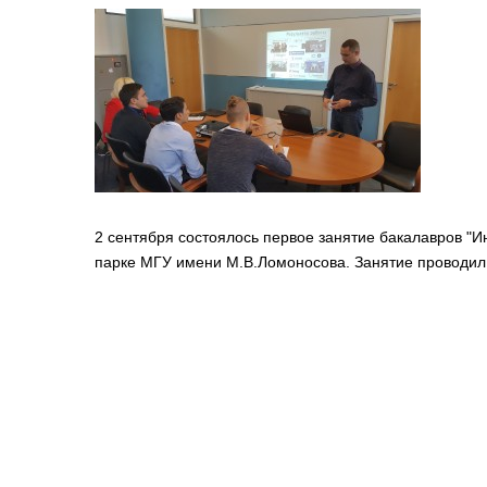
2 сентября состоялось первое занятие бакалавров "И
парке МГУ имени М.В.Ломоносова. Занятие проводил