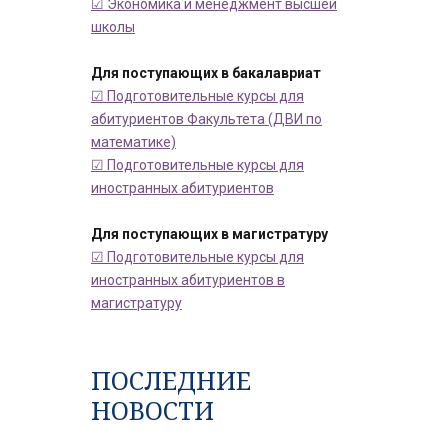
☑ Экономика и менеджмент высшей
школы
Для поступающих в бакалавриат
☑ Подготовительные курсы для
абитуриентов Факультета (ДВИ по
математике)
☑ Подготовительные курсы для
иностранных абитуриентов
Для поступающих в магистратуру
☑ Подготовительные курсы для
иностранных абитуриентов в
магистратуру
ПОСЛЕДНИЕ
НОВОСТИ