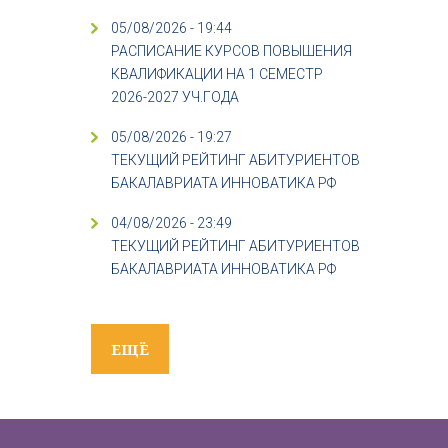
05/08/2026 - 19:44
РАСПИСАНИЕ КУРСОВ ПОВЫШЕНИЯ
КВАЛИФИКАЦИИ НА 1 СЕМЕСТР
2026-2027 УЧ.ГОДА
05/08/2026 - 19:27
ТЕКУЩИЙ РЕЙТИНГ АБИТУРИЕНТОВ
БАКАЛАВРИАТА ИННОВАТИКА РФ
04/08/2026 - 23:49
ТЕКУЩИЙ РЕЙТИНГ АБИТУРИЕНТОВ
БАКАЛАВРИАТА ИННОВАТИКА РФ
ЕЩЁ