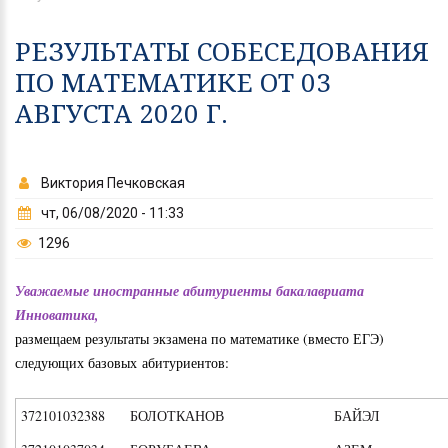
РЕЗУЛЬТАТЫ СОБЕСЕДОВАНИЯ
ПО МАТЕМАТИКЕ ОТ 03
АВГУСТА 2020 Г.
Виктория Печковская
чт, 06/08/2020 - 11:33
1296
Уважаемые иностранные абитуриенты бакалавриата
Инноватика,
размещаем результаты экзамена по математике (вместо ЕГЭ)
следующих базовых абитуриентов:
372101032388
БОЛОТКАНОВ
БАЙ