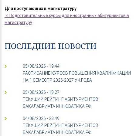
Для поступающих в магистратуру
☑ Подготовительные курсы для иностранных абитуриентов в
магистратуру
ПОСЛЕДНИЕ НОВОСТИ
05/08/2026 - 19:44
РАСПИСАНИЕ КУРСОВ ПОВЫШЕНИЯ КВАЛИФИКАЦИИ
НА 1 СЕМЕСТР 2026-2027 УЧ.ГОДА
05/08/2026 - 19:27
ТЕКУЩИЙ РЕЙТИНГ АБИТУРИЕНТОВ
БАКАЛАВРИАТА ИННОВАТИКА РФ
04/08/2026 - 23:49
ТЕКУЩИЙ РЕЙТИНГ АБИТУРИЕНТОВ
БАКАЛАВРИАТА ИННОВАТИКА РФ