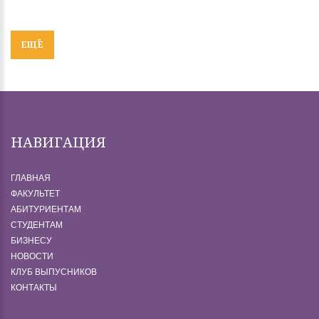
ЕЩЁ
НАВИГАЦИЯ
ГЛАВНАЯ
ФАКУЛЬТЕТ
АБИТУРИЕНТАМ
СТУДЕНТАМ
БИЗНЕСУ
НОВОСТИ
КЛУБ ВЫПУСНИКОВ
КОНТАКТЫ