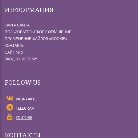
ИНФОРМАЦИЯ
КАРТА САЙТА
ПОЛЬЗОВАТЕЛЬСКОЕ СОГЛАШЕНИЕ
ПРИМЕНЕНИЕ ФАЙЛОВ «СOOKIE»
КОНТАКТЫ
САЙТ МГУ
ВХОД В СИСТЕМУ
FOLLOW US
VKONTAKTE
TELEGRAM
YOUTUBE
КОНТАКТЫ